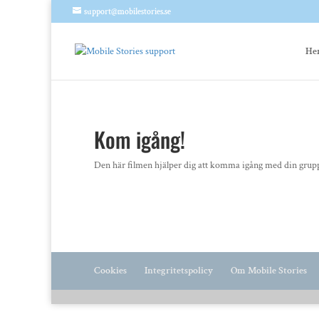
support@mobilestories.se
He
Kom igång!
Den här filmen hjälper dig att komma igång med din grup
Cookies
Integritetspolicy
Om Mobile Stories